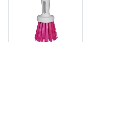
Escobeta Cosmos