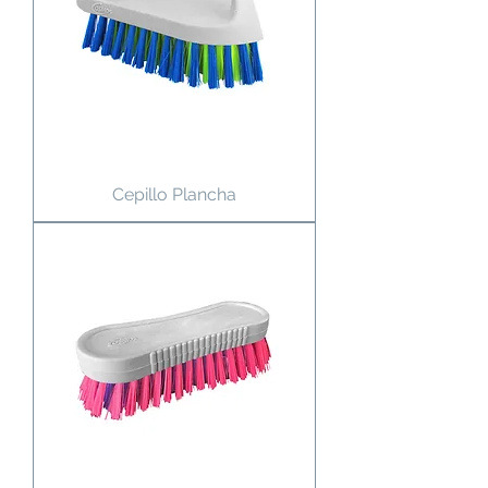
Cepillo Plancha