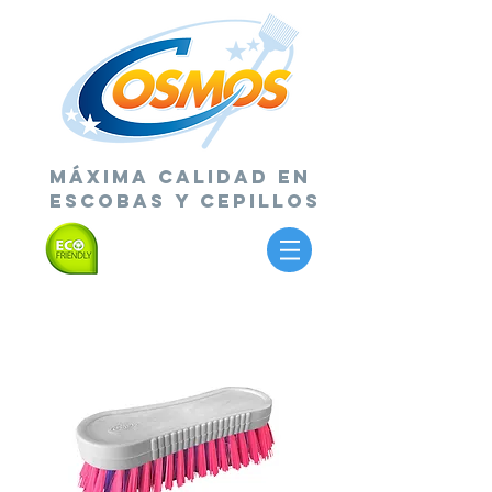
MÁXIMA CALIDAD EN
ESCOBAS Y CEPILLOS